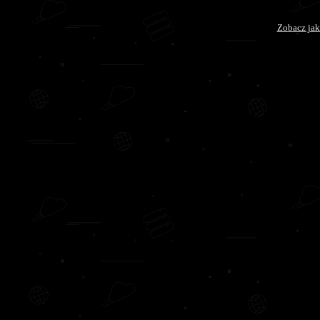
Zobacz jak